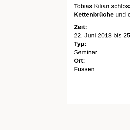
Tobias Kilian schlos
Kettenbrüche
und d
Zeit:
22. Juni 2018
bis
25
Typ:
Seminar
Ort:
Füssen