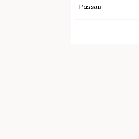
Passau