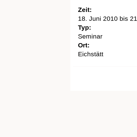
Zeit:
18. Juni 2010
bis
21
Typ:
Seminar
Ort:
Eichstätt