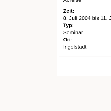
Zeit:
8. Juli 2004
bis
11. 
Typ:
Seminar
Ort:
Ingolstadt