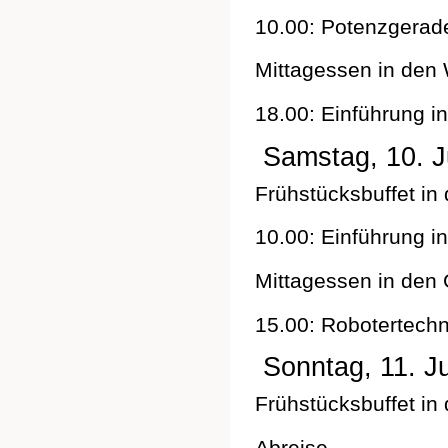
10.00: Potenzgerad
Mittagessen in den 
18.00: Einführung i
Samstag, 10. Ju
Frühstücksbuffet in
10.00: Einführung i
Mittagessen in den 
15.00: Robotertechn
Sonntag, 11. Ju
Frühstücksbuffet in
Abreise