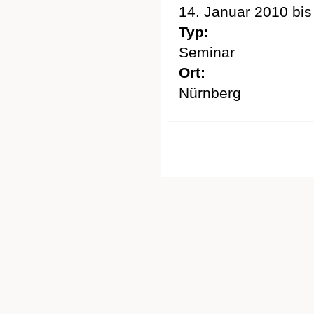
14. Januar 2010
bi
Typ:
Seminar
Ort:
Nürnberg